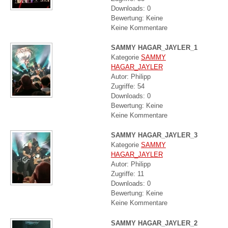
Downloads: 0
Bewertung: Keine
Keine Kommentare
SAMMY HAGAR_JAYLER_1
Kategorie
SAMMY
HAGAR_JAYLER
Autor: Philipp
Zugriffe: 54
Downloads: 0
Bewertung: Keine
Keine Kommentare
SAMMY HAGAR_JAYLER_3
Kategorie
SAMMY
HAGAR_JAYLER
Autor: Philipp
Zugriffe: 11
Downloads: 0
Bewertung: Keine
Keine Kommentare
SAMMY HAGAR_JAYLER_2