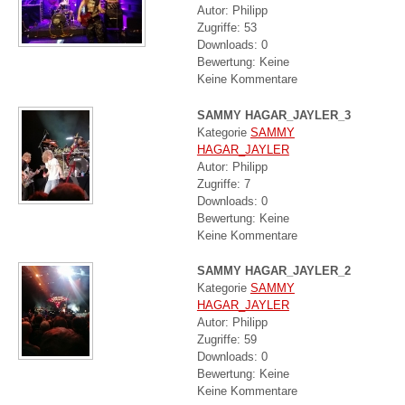
Autor: Philipp
Zugriffe: 53
Downloads: 0
Bewertung: Keine
Keine Kommentare
SAMMY HAGAR_JAYLER_3
Kategorie
SAMMY
HAGAR_JAYLER
Autor: Philipp
Zugriffe: 7
Downloads: 0
Bewertung: Keine
Keine Kommentare
SAMMY HAGAR_JAYLER_2
Kategorie
SAMMY
HAGAR_JAYLER
Autor: Philipp
Zugriffe: 59
Downloads: 0
Bewertung: Keine
Keine Kommentare