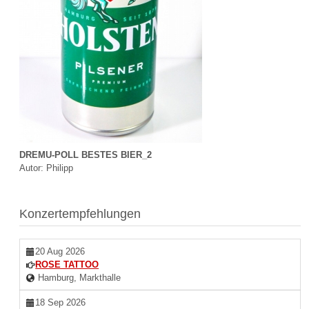
DREMU-POLL BESTES BIER_2
Autor: Philipp
Konzertempfehlungen
20 Aug 2026
ROSE TATTOO
Hamburg, Markthalle
18 Sep 2026