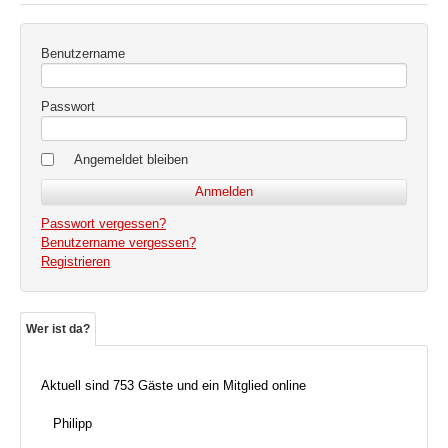
Benutzername
Passwort
Angemeldet bleiben
Passwort vergessen?
Benutzername vergessen?
Registrieren
Wer ist da?
Aktuell sind 753 Gäste und ein Mitglied online
Philipp