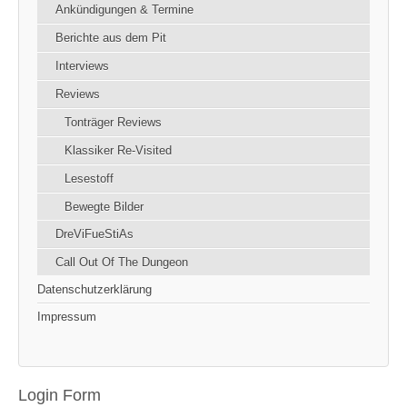
Ankündigungen & Termine
Berichte aus dem Pit
Interviews
Reviews
Tonträger Reviews
Klassiker Re-Visited
Lesestoff
Bewegte Bilder
DreViFueStiAs
Call Out Of The Dungeon
Datenschutzerklärung
Impressum
Login Form