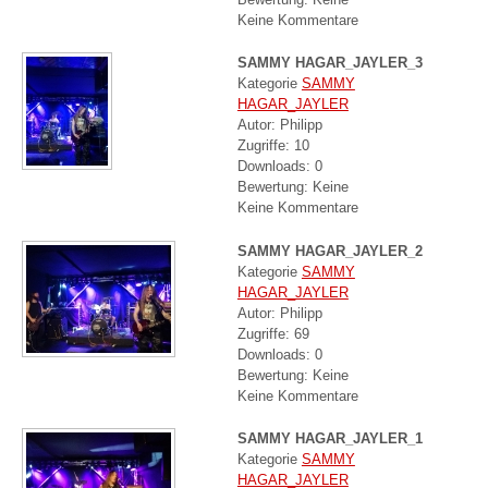
Keine Kommentare
SAMMY HAGAR_JAYLER_3
Kategorie
SAMMY
HAGAR_JAYLER
Autor: Philipp
Zugriffe: 10
Downloads: 0
Bewertung: Keine
Keine Kommentare
SAMMY HAGAR_JAYLER_2
Kategorie
SAMMY
HAGAR_JAYLER
Autor: Philipp
Zugriffe: 69
Downloads: 0
Bewertung: Keine
Keine Kommentare
SAMMY HAGAR_JAYLER_1
Kategorie
SAMMY
HAGAR_JAYLER