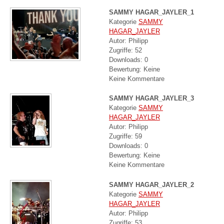
SAMMY HAGAR_JAYLER_1
Kategorie
SAMMY
HAGAR_JAYLER
Autor: Philipp
Zugriffe: 52
Downloads: 0
Bewertung: Keine
Keine Kommentare
SAMMY HAGAR_JAYLER_3
Kategorie
SAMMY
HAGAR_JAYLER
Autor: Philipp
Zugriffe: 59
Downloads: 0
Bewertung: Keine
Keine Kommentare
SAMMY HAGAR_JAYLER_2
Kategorie
SAMMY
HAGAR_JAYLER
Autor: Philipp
Zugriffe: 53