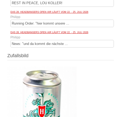
REST IN PEACE, LOU KOLLER!
DAS 28. HEADBANGERS OPEN AIR LÄUFT VOM 22. - 25. JULI 2026
Philipp
Running Order: "hier kommt unsere ...
DAS 28. HEADBANGERS OPEN AIR LÄUFT VOM 22. - 25. JULI 2026
Philipp
News: "und da kommt die nächste ...
Zufallsbild