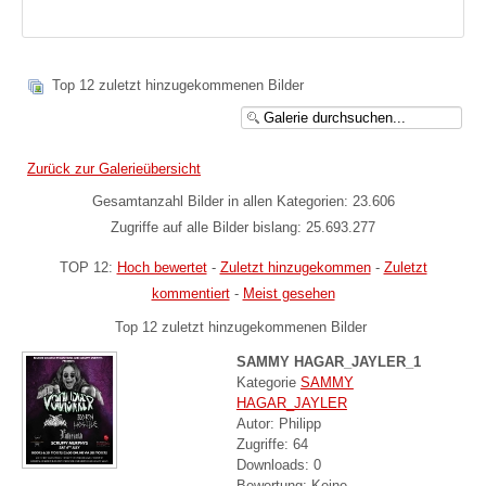
Top 12 zuletzt hinzugekommenen Bilder
Zurück zur Galerieübersicht
Gesamtanzahl Bilder in allen Kategorien: 23.606
Zugriffe auf alle Bilder bislang: 25.693.277
TOP 12:
Hoch bewertet
-
Zuletzt hinzugekommen
-
Zuletzt
kommentiert
-
Meist gesehen
Top 12 zuletzt hinzugekommenen Bilder
SAMMY HAGAR_JAYLER_1
Kategorie
SAMMY
HAGAR_JAYLER
Autor: Philipp
Zugriffe: 64
Downloads: 0
Bewertung: Keine