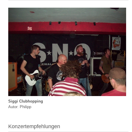
Siggi Clubhopping
Autor: Philipp
Konzertempfehlungen