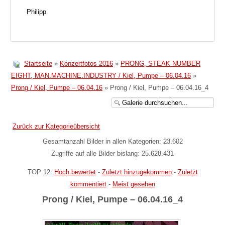
Philipp
Startseite
»
Konzertfotos 2016
»
PRONG, STEAK NUMBER
EIGHT, MAN.MACHINE.INDUSTRY / Kiel, Pumpe – 06.04.16
»
Prong / Kiel, Pumpe – 06.04.16
» Prong / Kiel, Pumpe – 06.04.16_4
Zurück zur Kategorieübersicht
Gesamtanzahl Bilder in allen Kategorien: 23.602
Zugriffe auf alle Bilder bislang: 25.628.431
TOP 12:
Hoch bewertet
-
Zuletzt hinzugekommen
-
Zuletzt
kommentiert
-
Meist gesehen
Prong / Kiel, Pumpe – 06.04.16_4