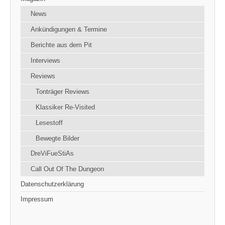
News
Ankündigungen & Termine
Berichte aus dem Pit
Interviews
Reviews
Tonträger Reviews
Klassiker Re-Visited
Lesestoff
Bewegte Bilder
DreViFueStiAs
Call Out Of The Dungeon
Datenschutzerklärung
Impressum