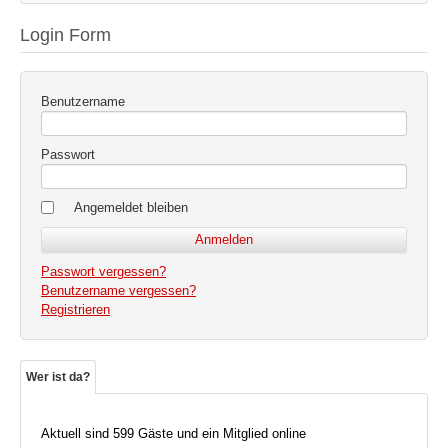
Login Form
Benutzername
Passwort
Angemeldet bleiben
Passwort vergessen?
Benutzername vergessen?
Registrieren
Wer ist da?
Aktuell sind 599 Gäste und ein Mitglied online