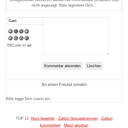
nicht angezeigt. Bitte registriere Dich...
BBCode ist
an
An einen Freund senden
Bitte logge Dich zuerst ein...
TOP 12:
Hoch bewertet
-
Zuletzt hinzugekommen
-
Zuletzt
kommentiert
-
Meist gesehen