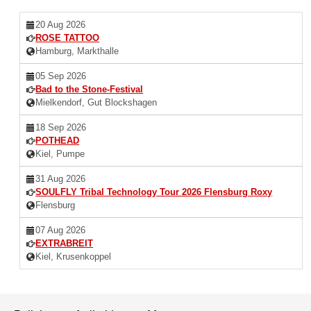
20 Aug 2026
ROSE TATTOO
Hamburg, Markthalle
05 Sep 2026
Bad to the Stone-Festival
Mielkendorf, Gut Blockshagen
18 Sep 2026
POTHEAD
Kiel, Pumpe
31 Aug 2026
SOULFLY Tribal Technology Tour 2026 Flensburg Roxy
Flensburg
07 Aug 2026
EXTRABREIT
Kiel, Krusenkoppel