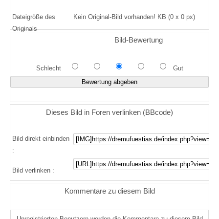
Dateigröße des
Kein Original-Bild vorhanden! KB (0 x 0 px)
Originals
Bild-Bewertung
Schlecht
Gut
Dieses Bild in Foren verlinken (BBcode)
Bild direkt einbinden
:
Bild verlinken :
Kommentare zu diesem Bild
Unregistrierten Benutzern werden die Kommentare zu diesem Bild