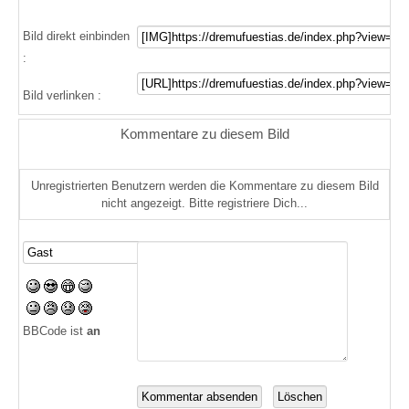
Bild direkt einbinden
:
Bild verlinken :
Kommentare zu diesem Bild
Unregistrierten Benutzern werden die Kommentare zu diesem Bild
nicht angezeigt. Bitte registriere Dich...
BBCode ist
an