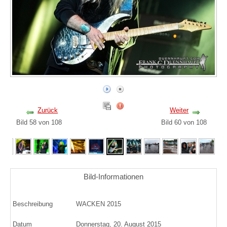
Zurück
Weiter
Bild 58 von 108
Bild 60 von 108
Bild-Informationen
Beschreibung
WACKEN 2015
Datum
Donnerstag, 20. August 2015