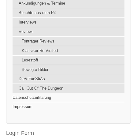
Ankündigungen & Termine
Berichte aus dem Pit
Interviews
Reviews
Tonträger Reviews
Klassiker Re-Visited
Lesestoff
Bewegte Bilder
DreViFueStiAs
Call Out Of The Dungeon
Datenschutzerklärung
Impressum
Login Form