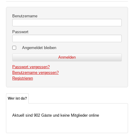
Benutzername
Passwort
Angemeldet bleiben
Passwort vergessen?
Benutzername vergessen?
Registrieren
Wer ist da?
Aktuell sind 902 Gäste und keine Mitglieder online