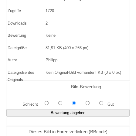
Zugriffe
1720
Downloads
2
Bewertung
Keine
Dateigröße
81,91 KB (400 x 266 px)
Autor
Philipp
Dateigröße des
Kein Original-Bild vorhanden! KB (0 x 0 px)
Originals
Bild-Bewertung
Schlecht
Gut
Dieses Bild in Foren verlinken (BBcode)