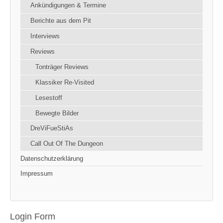
Ankündigungen & Termine
Berichte aus dem Pit
Interviews
Reviews
Tonträger Reviews
Klassiker Re-Visited
Lesestoff
Bewegte Bilder
DreViFueStiAs
Call Out Of The Dungeon
Datenschutzerklärung
Impressum
Login Form