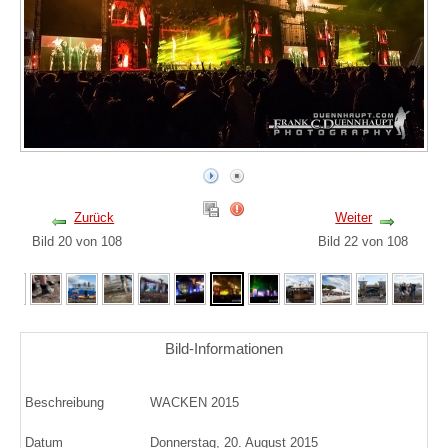
Zurück
Weiter
Bild 20 von 108
Bild 22 von 108
Bild-Informationen
Beschreibung
WACKEN 2015
Datum
Donnerstag, 20. August 2015