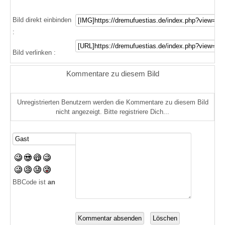
Bild direkt einbinden
:
Bild verlinken :
Kommentare zu diesem Bild
Unregistrierten Benutzern werden die Kommentare zu diesem Bild
nicht angezeigt. Bitte registriere Dich...
BBCode ist
an