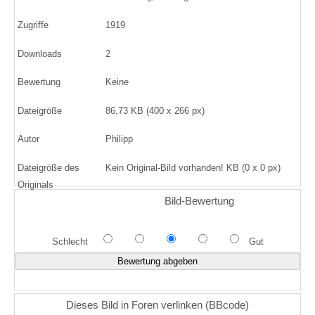
Zugriffe
1919
Downloads
2
Bewertung
Keine
Dateigröße
86,73 KB (400 x 266 px)
Autor
Philipp
Dateigröße des
Kein Original-Bild vorhanden! KB (0 x 0 px)
Originals
Bild-Bewertung
Schlecht
Gut
Dieses Bild in Foren verlinken (BBcode)