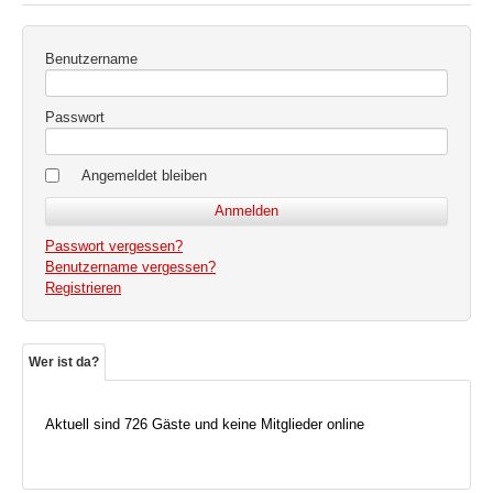
Benutzername
Passwort
Angemeldet bleiben
Passwort vergessen?
Benutzername vergessen?
Registrieren
Wer ist da?
Aktuell sind 726 Gäste und keine Mitglieder online