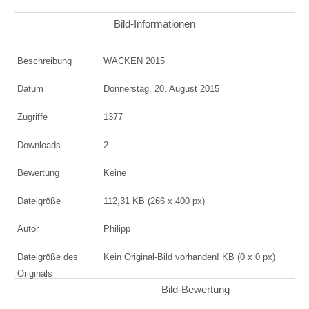
Bild-Informationen
Beschreibung
WACKEN 2015
Datum
Donnerstag, 20. August 2015
Zugriffe
1377
Downloads
2
Bewertung
Keine
Dateigröße
112,31 KB (266 x 400 px)
Autor
Philipp
Dateigröße des
Kein Original-Bild vorhanden! KB (0 x 0 px)
Originals
Bild-Bewertung