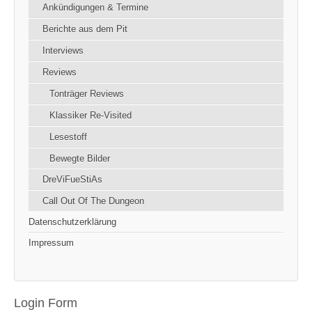
Ankündigungen & Termine
Berichte aus dem Pit
Interviews
Reviews
Tonträger Reviews
Klassiker Re-Visited
Lesestoff
Bewegte Bilder
DreViFueStiAs
Call Out Of The Dungeon
Datenschutzerklärung
Impressum
Login Form