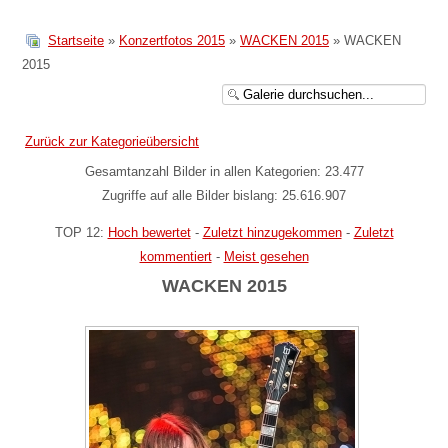
Startseite
»
Konzertfotos 2015
»
WACKEN 2015
» WACKEN
2015
Zurück zur Kategorieübersicht
Gesamtanzahl Bilder in allen Kategorien: 23.477
Zugriffe auf alle Bilder bislang: 25.616.907
TOP 12:
Hoch bewertet
-
Zuletzt hinzugekommen
-
Zuletzt
kommentiert
-
Meist gesehen
WACKEN 2015