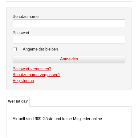
Benutzername
Passwort
Angemeldet bleiben
Passwort vergessen?
Benutzername vergessen?
Registrieren
Wer ist da?
Aktuell sind 909 Gäste und keine Mitglieder online