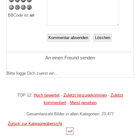
BBCode ist
an
An einen Freund senden
Bitte logge Dich zuerst ein...
TOP 12:
Hoch bewertet
-
Zuletzt hinzugekommen
-
Zuletzt
kommentiert
-
Meist gesehen
Gesamtanzahl Bilder in allen Kategorien: 23.477
Zurück zur Kategorieübersicht