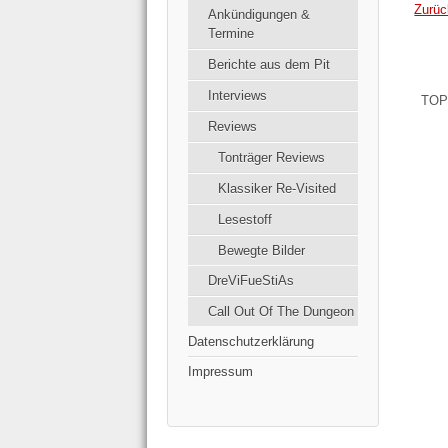
Zurüc
Ankündigungen &
Termine
Berichte aus dem Pit
Interviews
TOP
Reviews
Tonträger Reviews
Klassiker Re-Visited
Lesestoff
Bewegte Bilder
DreViFueStiAs
Call Out Of The Dungeon
Datenschutzerklärung
Impressum