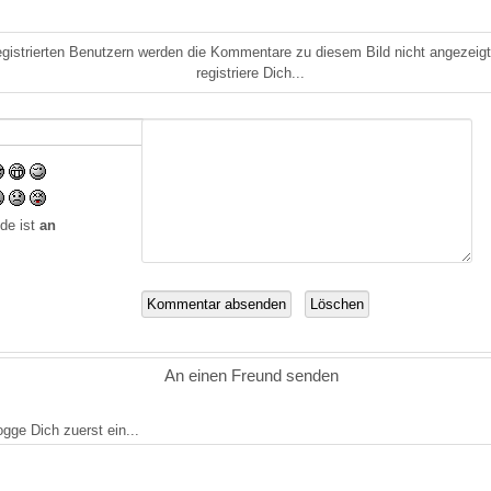
gistrierten Benutzern werden die Kommentare zu diesem Bild nicht angezeigt.
registriere Dich...
de ist
an
An einen Freund senden
logge Dich zuerst ein...