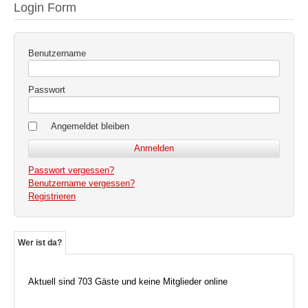
Login Form
Benutzername
Passwort
Angemeldet bleiben
Passwort vergessen?
Benutzername vergessen?
Registrieren
Wer ist da?
Aktuell sind 703 Gäste und keine Mitglieder online