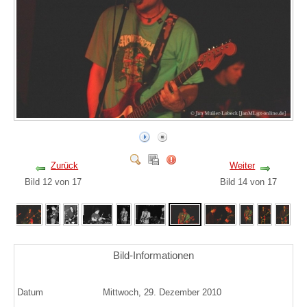
Zurück
Weiter
Bild 12 von 17
Bild 14 von 17
Bild-Informationen
Datum
Mittwoch, 29. Dezember 2010