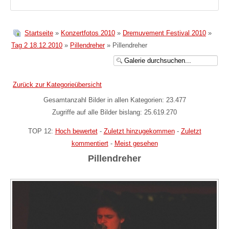
Startseite
»
Konzertfotos 2010
»
Dremuvement Festival 2010
»
Tag 2 18.12.2010
»
Pillendreher
» Pillendreher
Zurück zur Kategorieübersicht
Gesamtanzahl Bilder in allen Kategorien: 23.477
Zugriffe auf alle Bilder bislang: 25.619.270
TOP 12:
Hoch bewertet
-
Zuletzt hinzugekommen
-
Zuletzt
kommentiert
-
Meist gesehen
Pillendreher