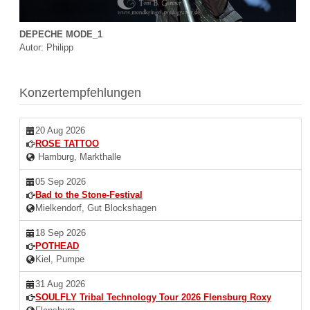
DEPECHE MODE_1
Autor: Philipp
Konzertempfehlungen
20 Aug 2026
ROSE TATTOO
Hamburg, Markthalle
05 Sep 2026
Bad to the Stone-Festival
Mielkendorf, Gut Blockshagen
18 Sep 2026
POTHEAD
Kiel, Pumpe
31 Aug 2026
SOULFLY Tribal Technology Tour 2026 Flensburg Roxy