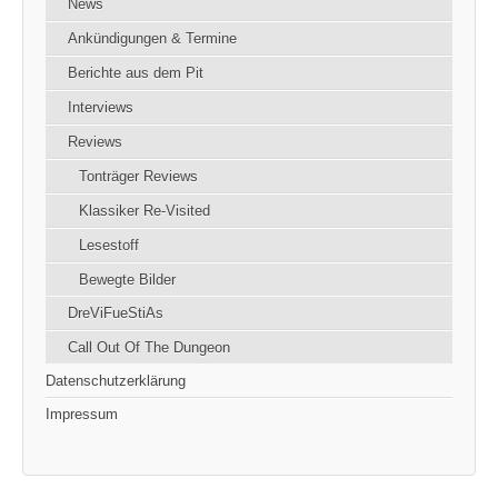
News
Ankündigungen & Termine
Berichte aus dem Pit
Interviews
Reviews
Tonträger Reviews
Klassiker Re-Visited
Lesestoff
Bewegte Bilder
DreViFueStiAs
Call Out Of The Dungeon
Datenschutzerklärung
Impressum