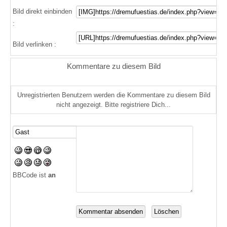
Bild direkt einbinden
:
Bild verlinken :
Kommentare zu diesem Bild
Unregistrierten Benutzern werden die Kommentare zu diesem Bild
nicht angezeigt. Bitte registriere Dich...
BBCode ist
an