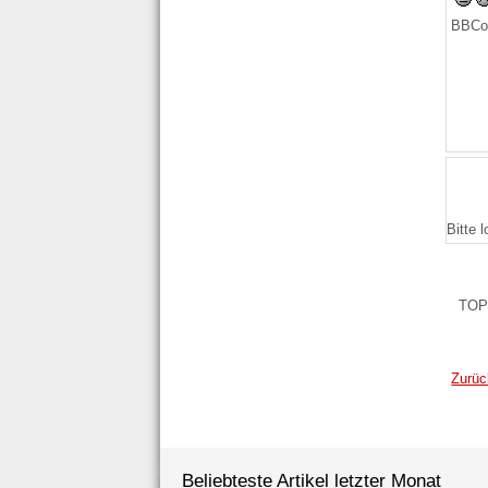
BBCo
Bitte 
TOP
Zurüc
Beliebteste Artikel letzter Monat