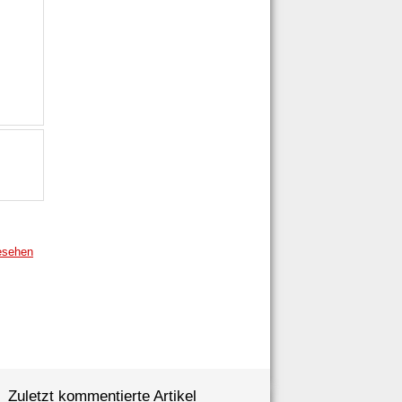
esehen
Zuletzt kommentierte Artikel