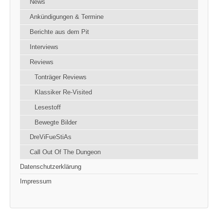
News
Ankündigungen & Termine
Berichte aus dem Pit
Interviews
Reviews
Tonträger Reviews
Klassiker Re-Visited
Lesestoff
Bewegte Bilder
DreViFueStiAs
Call Out Of The Dungeon
Datenschutzerklärung
Impressum