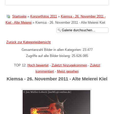
Startseite
»
Konzertfotos 2011
»
Kiemsa - 26. November 2011 -
Kiel - Alte Meierei
» Kiemsa - 26. November 2011 - Alte Meierei Kiel
Zurück zur Kategorieübersicht
Gesamtanzahl Bilder in allen Kategorien: 23.477
Zugriffe auf alle Bilder bislang: 25.626.085
TOP 12:
Hoch bewertet
-
Zuletzt hinzugekommen
-
Zuletzt
kommentiert
-
Meist gesehen
Kiemsa - 26. November 2011 - Alte Meierei Kiel