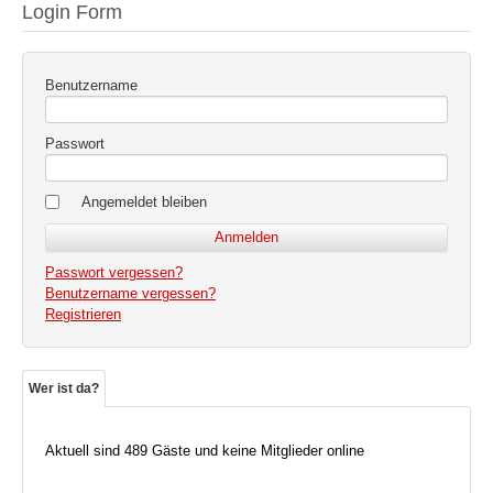
Login Form
Benutzername
Passwort
Angemeldet bleiben
Passwort vergessen?
Benutzername vergessen?
Registrieren
Wer ist da?
Aktuell sind 489 Gäste und keine Mitglieder online