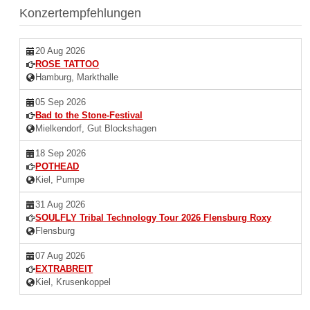
Konzertempfehlungen
20 Aug 2026
ROSE TATTOO
Hamburg, Markthalle
05 Sep 2026
Bad to the Stone-Festival
Mielkendorf, Gut Blockshagen
18 Sep 2026
POTHEAD
Kiel, Pumpe
31 Aug 2026
SOULFLY Tribal Technology Tour 2026 Flensburg Roxy
Flensburg
07 Aug 2026
EXTRABREIT
Kiel, Krusenkoppel