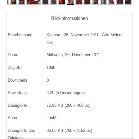
Bild-Informationen
Beschreibung
Kiemsa - 26. November 2011 - Alte Meierei
Kiel
Datum
Mittwoch, 30. November 2011
Zugriffe
1938
Downloads
0
Bewertung
3,20 (5 Bewertungen)
Dateigröße
76,98 KB (266 x 400 px)
Autor
JanML
Dateigröße des
86,05 KB (768 x 1152 px)
Originals