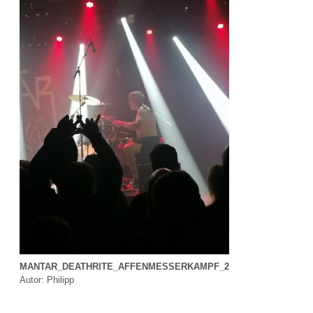
MANTAR_DEATHRITE_AFFENMESSERKAMPF_2
Autor: Philipp