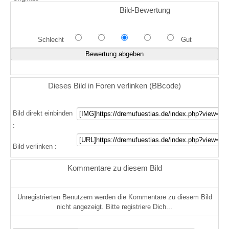
Bild-Bewertung
Schlecht
Gut
Dieses Bild in Foren verlinken (BBcode)
Bild direkt einbinden
:
Bild verlinken :
Kommentare zu diesem Bild
Unregistrierten Benutzern werden die Kommentare zu diesem Bild
nicht angezeigt. Bitte registriere Dich...