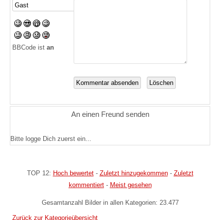
BBCode ist
an
An einen Freund senden
Bitte logge Dich zuerst ein...
TOP 12:
Hoch bewertet
-
Zuletzt hinzugekommen
-
Zuletzt
kommentiert
-
Meist gesehen
Gesamtanzahl Bilder in allen Kategorien: 23.477
Zurück zur Kategorieübersicht