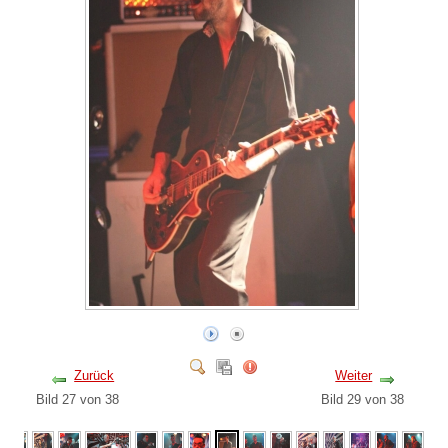
Zurück
Weiter
Bild 27 von 38
Bild 29 von 38