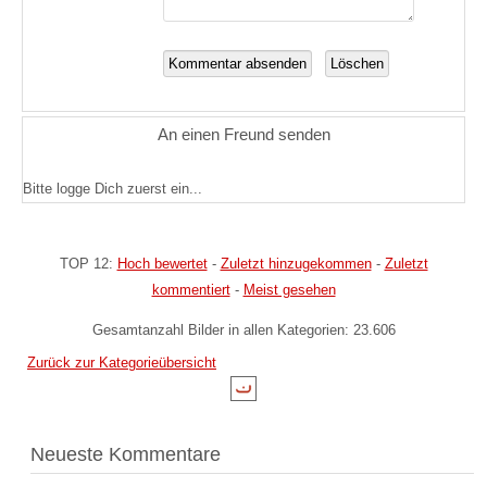
An einen Freund senden
Bitte logge Dich zuerst ein...
TOP 12:
Hoch bewertet
-
Zuletzt hinzugekommen
-
Zuletzt
kommentiert
-
Meist gesehen
Gesamtanzahl Bilder in allen Kategorien: 23.606
Zurück zur Kategorieübersicht
Neueste Kommentare