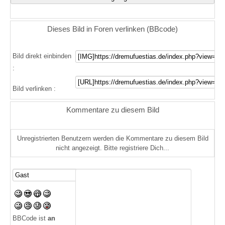
Dieses Bild in Foren verlinken (BBcode)
Bild direkt einbinden
:
Bild verlinken :
Kommentare zu diesem Bild
Unregistrierten Benutzern werden die Kommentare zu diesem Bild
nicht angezeigt. Bitte registriere Dich...
BBCode ist
an