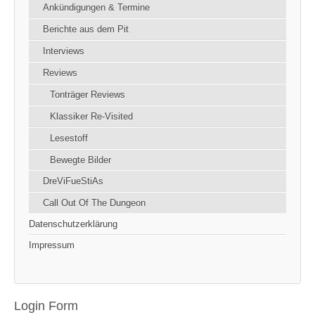
Ankündigungen & Termine
Berichte aus dem Pit
Interviews
Reviews
Tonträger Reviews
Klassiker Re-Visited
Lesestoff
Bewegte Bilder
DreViFueStiAs
Call Out Of The Dungeon
Datenschutzerklärung
Impressum
Login Form