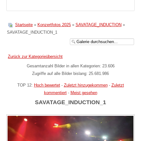
Startseite
»
Konzertfotos 2025
»
SAVATAGE_INDUCTION
»
SAVATAGE_INDUCTION_1
Zurück zur Kategorieübersicht
Gesamtanzahl Bilder in allen Kategorien: 23.606
Zugriffe auf alle Bilder bislang: 25.681.986
TOP 12:
Hoch bewertet
-
Zuletzt hinzugekommen
-
Zuletzt
kommentiert
-
Meist gesehen
SAVATAGE_INDUCTION_1