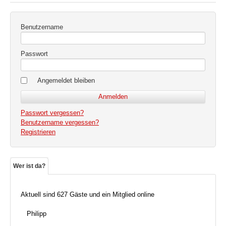
Benutzername
Passwort
Angemeldet bleiben
Passwort vergessen?
Benutzername vergessen?
Registrieren
Wer ist da?
Aktuell sind 627 Gäste und ein Mitglied online
Philipp