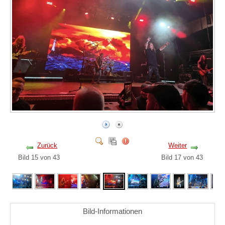
Zurück
Weiter
Bild 15 von 43
Bild 17 von 43
Bild-Informationen