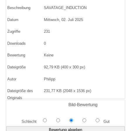
Beschreibung
SAVATAGE_INDUCTION
Datum
Mittwoch, 02. Juli 2025
Zugriffe
231
Downloads
0
Bewertung
Keine
Dateigröße
92,79 KB (400 x 300 px)
Autor
Philipp
Dateigröße des
231,77 KB (2048 x 1536 px)
Originals
Bild-Bewertung
Schlecht
Gut