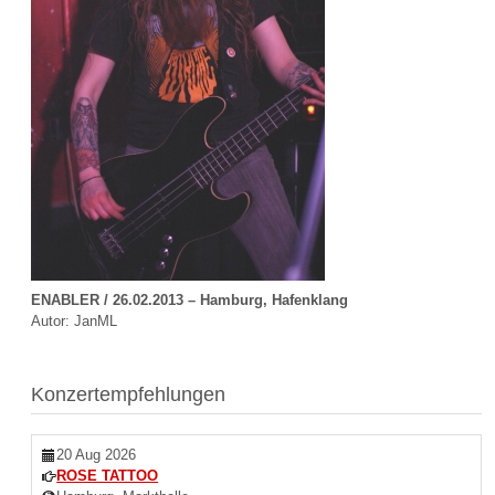
ENABLER / 26.02.2013 – Hamburg, Hafenklang
Autor: JanML
Konzertempfehlungen
20 Aug 2026
ROSE TATTOO