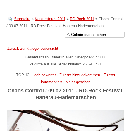
Startseite
»
Konzertfotos 2011
»
RD-Rock 2011
» Chaos Control
/ 09.07.2011 - RD-Rock Festival, Hanerau-Hademarschen
Zurück zur Kategorieübersicht
Gesamtanzahl Bilder in allen Kategorien: 23.606
Zugriffe auf alle Bilder bislang: 25.691.221
TOP 12:
Hoch bewertet
-
Zuletzt hinzugekommen
-
Zuletzt
kommentiert
-
Meist gesehen
Chaos Control / 09.07.2011 - RD-Rock Festival,
Hanerau-Hademarschen