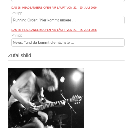
DAS 28. HEADBANGERS OPEN AIR LÄUFT VOM 22. - 25. JULI 2026
Philipp
Running Order: "hier kommt unsere ...
DAS 28. HEADBANGERS OPEN AIR LÄUFT VOM 22. - 25. JULI 2026
Philipp
News: "und da kommt die nächste ...
Zufallsbild