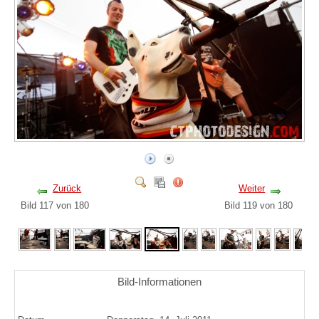
Zurück
Weiter
Bild 117 von 180
Bild 119 von 180
Bild-Informationen