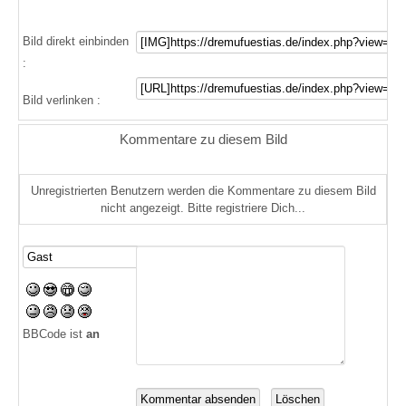
Bild direkt einbinden
:
Bild verlinken :
Kommentare zu diesem Bild
Unregistrierten Benutzern werden die Kommentare zu diesem Bild
nicht angezeigt. Bitte registriere Dich...
BBCode ist
an