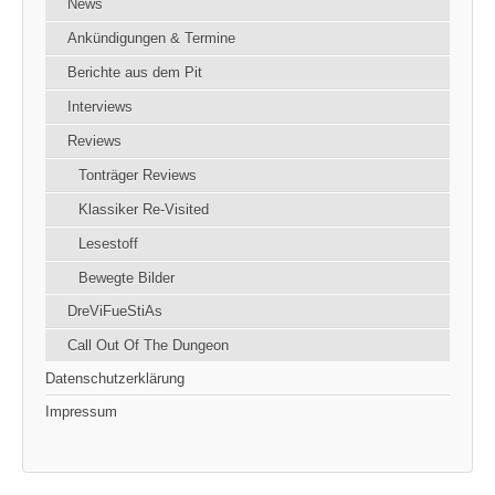
News
Ankündigungen & Termine
Berichte aus dem Pit
Interviews
Reviews
Tonträger Reviews
Klassiker Re-Visited
Lesestoff
Bewegte Bilder
DreViFueStiAs
Call Out Of The Dungeon
Datenschutzerklärung
Impressum