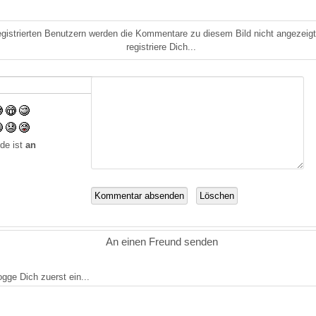
gistrierten Benutzern werden die Kommentare zu diesem Bild nicht angezeigt.
registriere Dich...
de ist
an
An einen Freund senden
logge Dich zuerst ein...