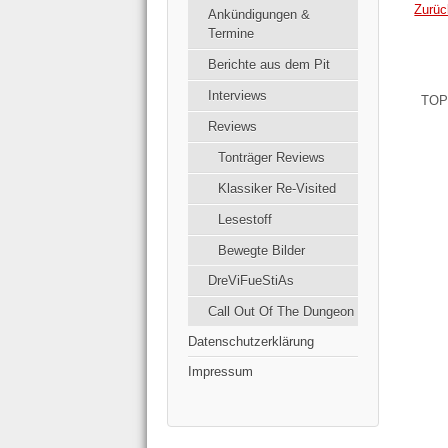
Zurüc
Ankündigungen &
Termine
Berichte aus dem Pit
Interviews
TOP
Reviews
Tonträger Reviews
Klassiker Re-Visited
Lesestoff
Bewegte Bilder
DreViFueStiAs
Call Out Of The Dungeon
Datenschutzerklärung
Impressum