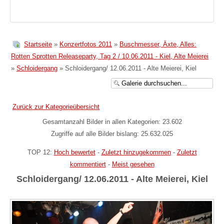
Startseite
»
Konzertfotos 2011
»
Buschmesser, Äxte, Alles:
Rotten Sprotten Releaseparty, Tag 2 / 10.06.2011 - Kiel, Alte Meierei
»
Schloidergang
» Schloidergang/ 12.06.2011 - Alte Meierei, Kiel
Zurück zur Kategorieübersicht
Gesamtanzahl Bilder in allen Kategorien: 23.602
Zugriffe auf alle Bilder bislang: 25.632.025
TOP 12:
Hoch bewertet
-
Zuletzt hinzugekommen
-
Zuletzt
kommentiert
-
Meist gesehen
Schloidergang/ 12.06.2011 - Alte Meierei, Kiel