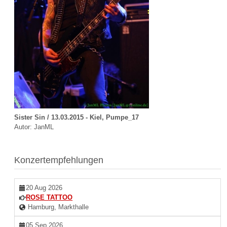
Sister Sin / 13.03.2015 - Kiel, Pumpe_17
Autor: JanML
Konzertempfehlungen
20 Aug 2026
ROSE TATTOO
Hamburg, Markthalle
05 Sep 2026