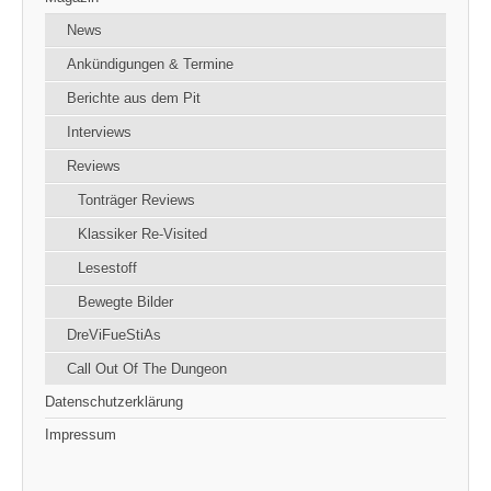
News
Ankündigungen & Termine
Berichte aus dem Pit
Interviews
Reviews
Tonträger Reviews
Klassiker Re-Visited
Lesestoff
Bewegte Bilder
DreViFueStiAs
Call Out Of The Dungeon
Datenschutzerklärung
Impressum