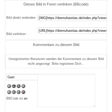
Dieses Bild in Foren verlinken (BBcode)
Bild direkt einbinden
:
Bild verlinken :
Kommentare zu diesem Bild
Unregistrierten Benutzern werden die Kommentare zu diesem Bild
nicht angezeigt. Bitte registriere Dich...
BBCode ist
an