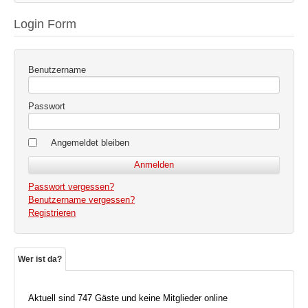
Login Form
Benutzername
Passwort
Angemeldet bleiben
Passwort vergessen?
Benutzername vergessen?
Registrieren
Wer ist da?
Aktuell sind 747 Gäste und keine Mitglieder online