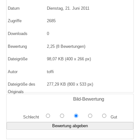
Datum
Dienstag, 21. Juni 2011
Zugriffe
2685
Downloads
0
Bewertung
2,25 (8 Bewertungen)
Dateigröße
98,07 KB (400 x 266 px)
Autor
toffi
Dateigröße des
277,29 KB (800 x 533 px)
Originals
Bild-Bewertung
Schlecht
Gut