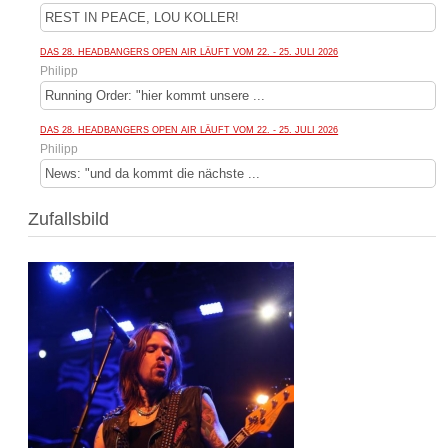
REST IN PEACE, LOU KOLLER!
DAS 28. HEADBANGERS OPEN AIR LÄUFT VOM 22. - 25. JULI 2026
Philipp
Running Order: "hier kommt unsere ...
DAS 28. HEADBANGERS OPEN AIR LÄUFT VOM 22. - 25. JULI 2026
Philipp
News: "und da kommt die nächste ...
Zufallsbild