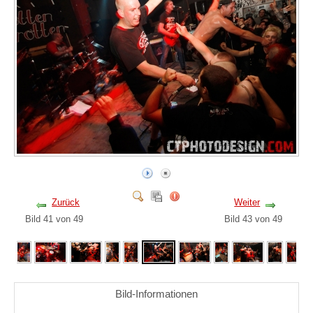
Zurück
Weiter
Bild 41 von 49
Bild 43 von 49
Bild-Informationen