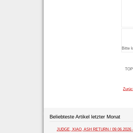
Bitte 
TOP
Zurüc
Beliebteste Artikel letzter Monat
JUDGE, XIAO, ASH RETURN / 09.06.2026 