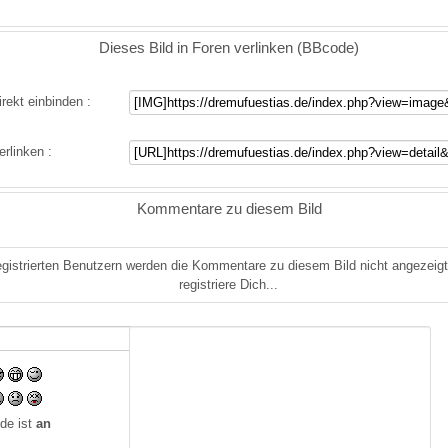
Dieses Bild in Foren verlinken (BBcode)
irekt einbinden :
erlinken :
Kommentare zu diesem Bild
gistrierten Benutzern werden die Kommentare zu diesem Bild nicht angezeigt.
registriere Dich...
de ist
an