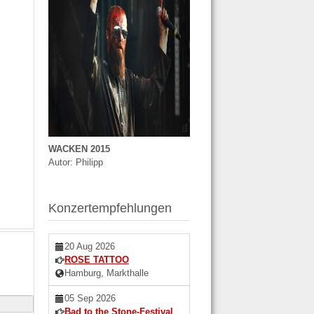
WACKEN 2015
Autor: Philipp
Konzertempfehlungen
20 Aug 2026
ROSE TATTOO
Hamburg, Markthalle
05 Sep 2026
Bad to the Stone-Festival