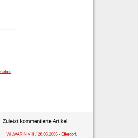
esehen
Zuletzt kommentierte Artikel
WILWARIN VIII / 28.05.2005 - Ellerdorf,