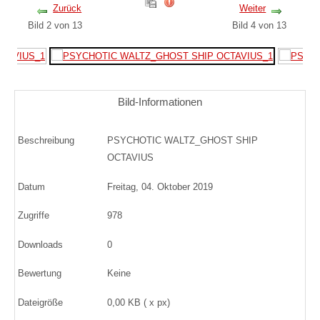
Zurück
Weiter
Bild 2 von 13
Bild 4 von 13
Bild-Informationen
Beschreibung
PSYCHOTIC WALTZ_GHOST SHIP
OCTAVIUS
Datum
Freitag, 04. Oktober 2019
Zugriffe
978
Downloads
0
Bewertung
Keine
Dateigröße
0,00 KB ( x px)