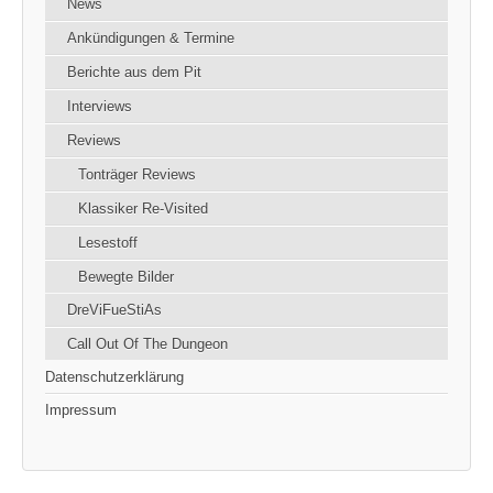
News
Ankündigungen & Termine
Berichte aus dem Pit
Interviews
Reviews
Tonträger Reviews
Klassiker Re-Visited
Lesestoff
Bewegte Bilder
DreViFueStiAs
Call Out Of The Dungeon
Datenschutzerklärung
Impressum