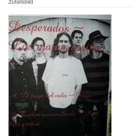
Zufallsbild