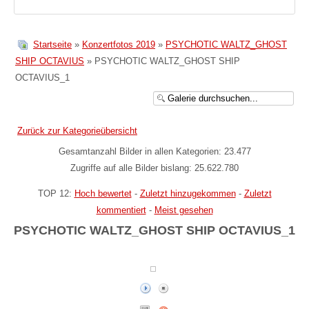
Startseite
»
Konzertfotos 2019
»
PSYCHOTIC WALTZ_GHOST
SHIP OCTAVIUS
» PSYCHOTIC WALTZ_GHOST SHIP
OCTAVIUS_1
Zurück zur Kategorieübersicht
Gesamtanzahl Bilder in allen Kategorien: 23.477
Zugriffe auf alle Bilder bislang: 25.622.780
TOP 12:
Hoch bewertet
-
Zuletzt hinzugekommen
-
Zuletzt
kommentiert
-
Meist gesehen
PSYCHOTIC WALTZ_GHOST SHIP OCTAVIUS_1