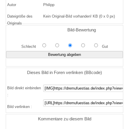
Autor
Philipp
Dateigröße des
Kein Original-Bild vorhanden! KB (0 x 0 px)
Originals
Bild-Bewertung
Schlecht
Gut
Dieses Bild in Foren verlinken (BBcode)
Bild direkt einbinden
:
Bild verlinken :
Kommentare zu diesem Bild