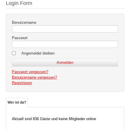
Login Form
Benutzername
Passwort
Angemeldet bleiben
Passwort vergessen?
Benutzername vergessen?
Registrieren
Wer ist da?
Aktuell sind 836 Gäste und keine Mitglieder online