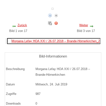
Zurück
Weiter
Bild 1 von 17
Bild 3 von 17
Bild-Informationen
Beschreibung
Morgana Lefay HOA XXI / 26.07.2018 –
Brande-Hörnerkirchen
Datum
Mittwoch, 24. Juli 2019
Zugriffe
987
Downloads
0