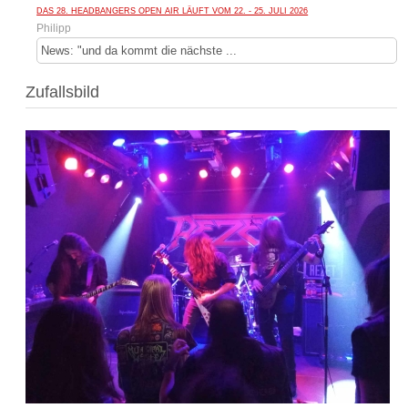
DAS 28. HEADBANGERS OPEN AIR LÄUFT VOM 22. - 25. JULI 2026
Philipp
News: "und da kommt die nächste ...
Zufallsbild