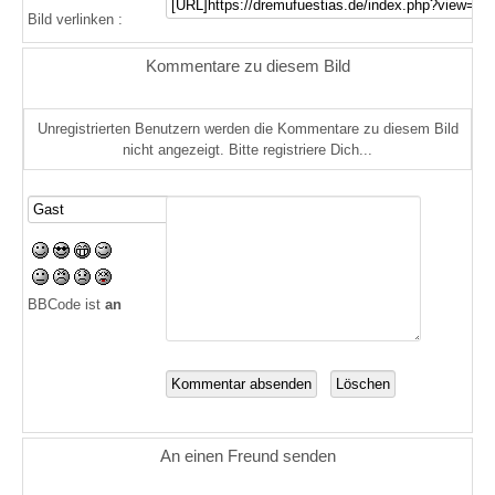
Bild verlinken :
Kommentare zu diesem Bild
Unregistrierten Benutzern werden die Kommentare zu diesem Bild
nicht angezeigt. Bitte registriere Dich...
BBCode ist
an
An einen Freund senden