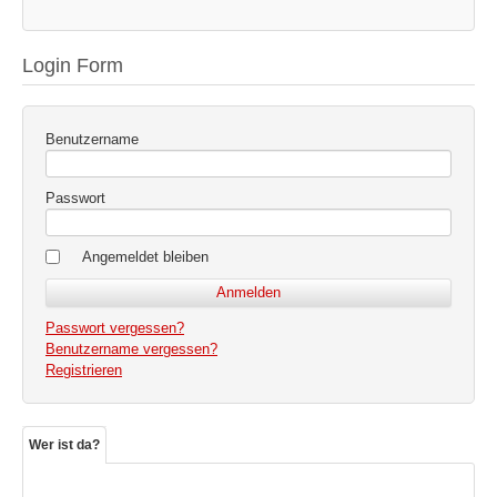
Login Form
Benutzername
Passwort
Angemeldet bleiben
Passwort vergessen?
Benutzername vergessen?
Registrieren
Wer ist da?