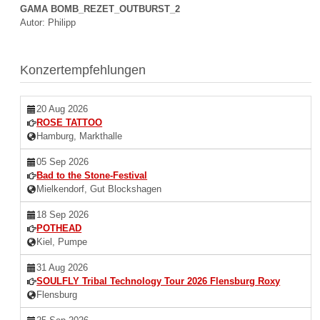
GAMA BOMB_REZET_OUTBURST_2
Autor: Philipp
Konzertempfehlungen
20 Aug 2026
ROSE TATTOO
Hamburg, Markthalle
05 Sep 2026
Bad to the Stone-Festival
Mielkendorf, Gut Blockshagen
18 Sep 2026
POTHEAD
Kiel, Pumpe
31 Aug 2026
SOULFLY Tribal Technology Tour 2026 Flensburg Roxy
Flensburg