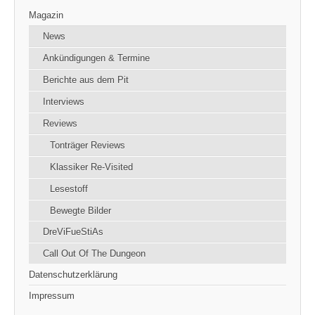
Magazin
News
Ankündigungen & Termine
Berichte aus dem Pit
Interviews
Reviews
Tonträger Reviews
Klassiker Re-Visited
Lesestoff
Bewegte Bilder
DreViFueStiAs
Call Out Of The Dungeon
Datenschutzerklärung
Impressum