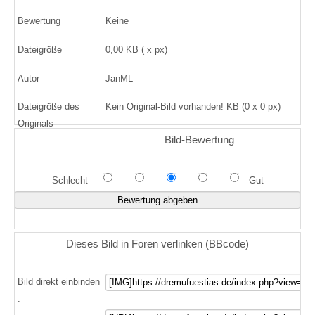
Bewertung
Keine
Dateigröße
0,00 KB ( x px)
Autor
JanML
Dateigröße des
Kein Original-Bild vorhanden! KB (0 x 0 px)
Originals
Bild-Bewertung
Schlecht
Gut
Dieses Bild in Foren verlinken (BBcode)
Bild direkt einbinden
: