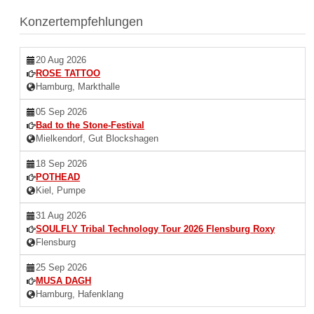
Konzertempfehlungen
20 Aug 2026
ROSE TATTOO
Hamburg, Markthalle
05 Sep 2026
Bad to the Stone-Festival
Mielkendorf, Gut Blockshagen
18 Sep 2026
POTHEAD
Kiel, Pumpe
31 Aug 2026
SOULFLY Tribal Technology Tour 2026 Flensburg Roxy
Flensburg
25 Sep 2026
MUSA DAGH
Hamburg, Hafenklang