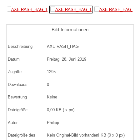
Bild-Informationen
Beschreibung
AXE RASH_HAG
Datum
Freitag, 28. Juni 2019
Zugriffe
1295
Downloads
0
Bewertung
Keine
Dateigröße
0,00 KB ( x px)
Autor
Philipp
Dateigröße des
Kein Original-Bild vorhanden! KB (0 x 0 px)