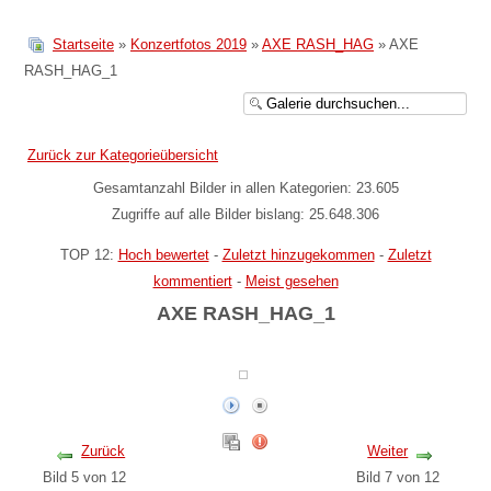
Startseite
»
Konzertfotos 2019
»
AXE RASH_HAG
» AXE
RASH_HAG_1
Zurück zur Kategorieübersicht
Gesamtanzahl Bilder in allen Kategorien: 23.605
Zugriffe auf alle Bilder bislang: 25.648.306
TOP 12:
Hoch bewertet
-
Zuletzt hinzugekommen
-
Zuletzt
kommentiert
-
Meist gesehen
AXE RASH_HAG_1
Zurück
Weiter
Bild 5 von 12
Bild 7 von 12