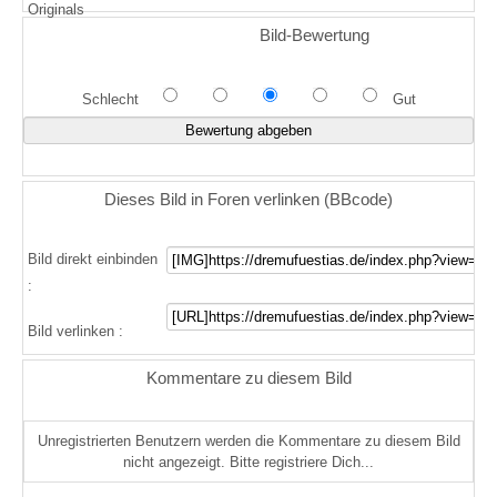
Originals
Bild-Bewertung
Schlecht
Gut
Dieses Bild in Foren verlinken (BBcode)
Bild direkt einbinden
:
Bild verlinken :
Kommentare zu diesem Bild
Unregistrierten Benutzern werden die Kommentare zu diesem Bild
nicht angezeigt. Bitte registriere Dich...