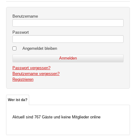
Benutzername
Passwort
Angemeldet bleiben
Passwort vergessen?
Benutzername vergessen?
Registrieren
Wer ist da?
Aktuell sind 767 Gäste und keine Mitglieder online