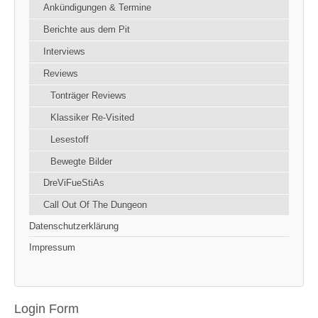
Ankündigungen & Termine
Berichte aus dem Pit
Interviews
Reviews
Tonträger Reviews
Klassiker Re-Visited
Lesestoff
Bewegte Bilder
DreViFueStiAs
Call Out Of The Dungeon
Datenschutzerklärung
Impressum
Login Form