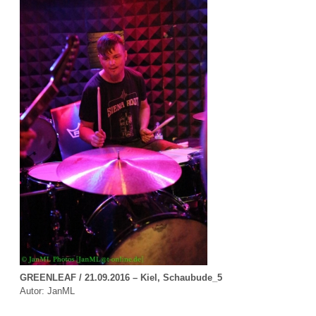
GREENLEAF / 21.09.2016 – Kiel, Schaubude_5
Autor: JanML