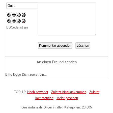
BBCode ist
an
An einen Freund senden
Bitte logge Dich zuerst ein...
TOP 12:
Hoch bewertet
-
Zuletzt hinzugekommen
-
Zuletzt
kommentiert
-
Meist gesehen
Gesamtanzahl Bilder in allen Kategorien: 23.605