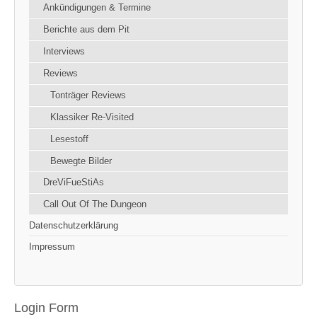
Ankündigungen & Termine
Berichte aus dem Pit
Interviews
Reviews
Tonträger Reviews
Klassiker Re-Visited
Lesestoff
Bewegte Bilder
DreViFueStiAs
Call Out Of The Dungeon
Datenschutzerklärung
Impressum
Login Form