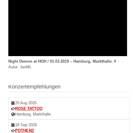
Night Demon at HOH / 01.03.2019 – Hamburg, Markthalle_4
Autor: JanML
Konzertempfehlungen
20 Aug 2026
ROSE TATTOO
Hamburg, Markthalle
18 Sep 2026
POTHEAD