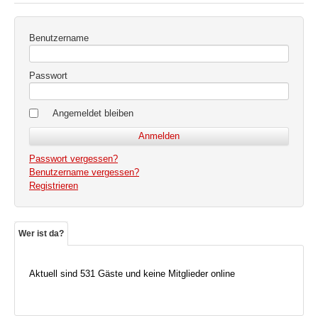
Benutzername
Passwort
Angemeldet bleiben
Passwort vergessen?
Benutzername vergessen?
Registrieren
Wer ist da?
Aktuell sind 531 Gäste und keine Mitglieder online