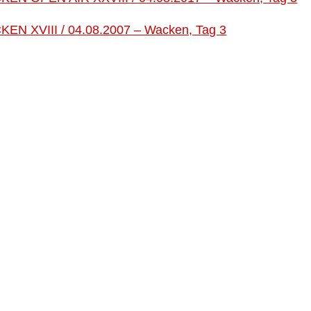
EN XVIII / 04.08.2007 – Wacken, Tag 3