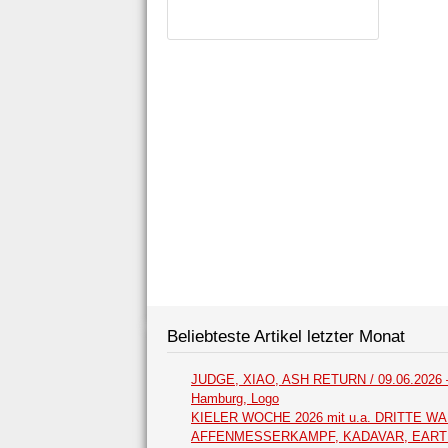
Beliebteste Artikel letzter Monat
JUDGE, XIAO, ASH RETURN / 09.06.2026 
Hamburg, Logo
KIELER WOCHE 2026 mit u.a. DRITTE WA
AFFENMESSERKAMPF, KADAVAR, EAR