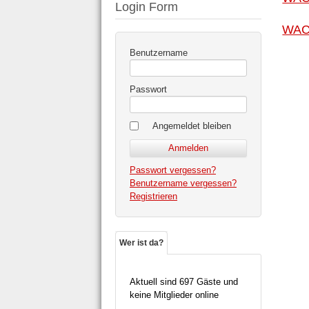
Login Form
WACK
Benutzername
Passwort
Angemeldet bleiben
Passwort vergessen?
Benutzername vergessen?
Registrieren
Wer ist da?
Aktuell sind 697 Gäste und
keine Mitglieder online