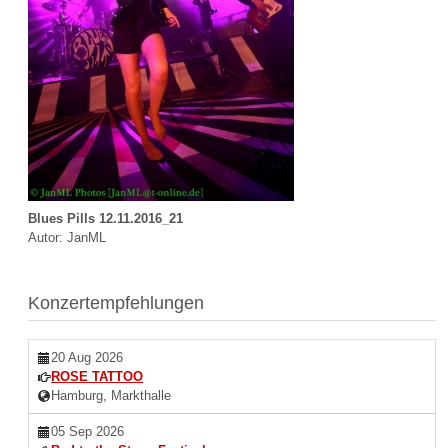
Blues Pills 12.11.2016_21
Autor: JanML
Konzertempfehlungen
20 Aug 2026
ROSE TATTOO
Hamburg, Markthalle
05 Sep 2026