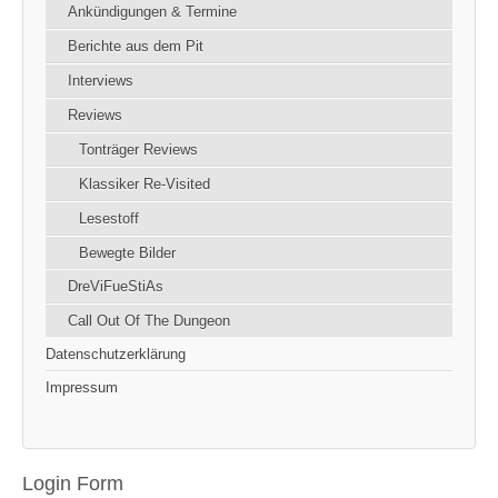
Ankündigungen & Termine
Berichte aus dem Pit
Interviews
Reviews
Tonträger Reviews
Klassiker Re-Visited
Lesestoff
Bewegte Bilder
DreViFueStiAs
Call Out Of The Dungeon
Datenschutzerklärung
Impressum
Login Form