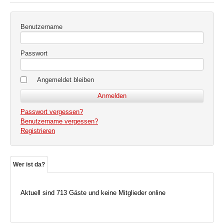
Benutzername
Passwort
Angemeldet bleiben
Passwort vergessen?
Benutzername vergessen?
Registrieren
Wer ist da?
Aktuell sind 713 Gäste und keine Mitglieder online