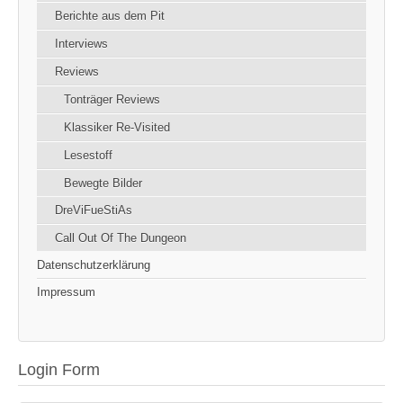
Berichte aus dem Pit
Interviews
Reviews
Tonträger Reviews
Klassiker Re-Visited
Lesestoff
Bewegte Bilder
DreViFueStiAs
Call Out Of The Dungeon
Datenschutzerklärung
Impressum
Login Form