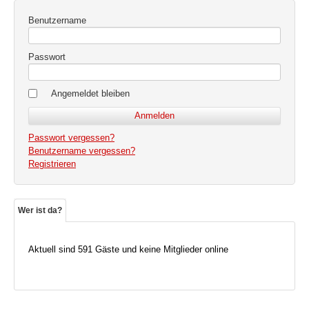
Benutzername
Passwort
Angemeldet bleiben
Passwort vergessen?
Benutzername vergessen?
Registrieren
Wer ist da?
Aktuell sind 591 Gäste und keine Mitglieder online