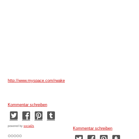
http://www.myspace.com/rwake
Kommentar schreiben
powered by
social2s
Kommentar schreiben