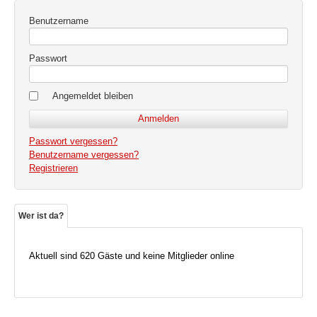
Benutzername
Passwort
Angemeldet bleiben
Passwort vergessen?
Benutzername vergessen?
Registrieren
Wer ist da?
Aktuell sind 620 Gäste und keine Mitglieder online