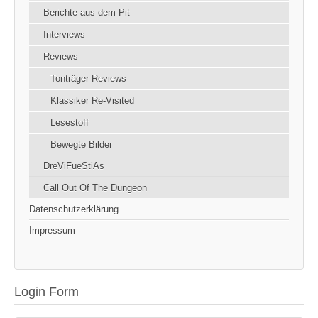
Berichte aus dem Pit
Interviews
Reviews
Tonträger Reviews
Klassiker Re-Visited
Lesestoff
Bewegte Bilder
DreViFueStiAs
Call Out Of The Dungeon
Datenschutzerklärung
Impressum
Login Form