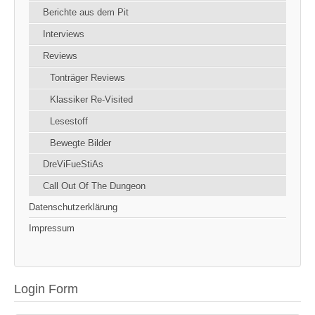
Berichte aus dem Pit
Interviews
Reviews
Tonträger Reviews
Klassiker Re-Visited
Lesestoff
Bewegte Bilder
DreViFueStiAs
Call Out Of The Dungeon
Datenschutzerklärung
Impressum
Login Form