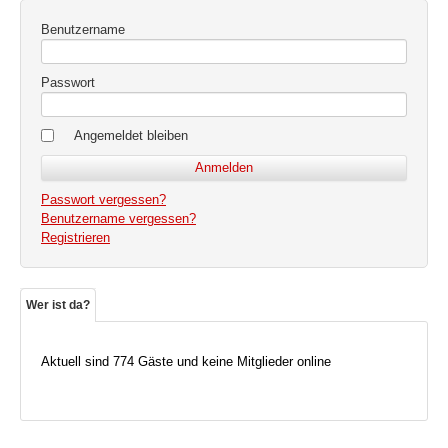
Benutzername
Passwort
Angemeldet bleiben
Passwort vergessen?
Benutzername vergessen?
Registrieren
Wer ist da?
Aktuell sind 774 Gäste und keine Mitglieder online