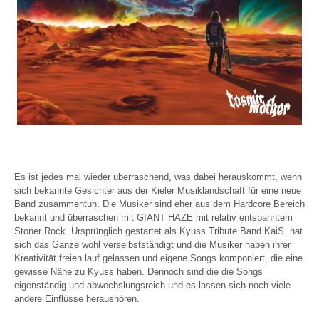
Es ist jedes mal wieder überraschend, was dabei herauskommt, wenn
sich bekannte Gesichter aus der Kieler Musiklandschaft für eine neue
Band zusammentun. Die Musiker sind eher aus dem Hardcore Bereich
bekannt und überraschen mit GIANT HAZE mit relativ entspanntem
Stoner Rock. Ursprünglich gestartet als Kyuss Tribute Band KaiS. hat
sich das Ganze wohl verselbstständigt und die Musiker haben ihrer
Kreativität freien lauf gelassen und eigene Songs komponiert, die eine
gewisse Nähe zu Kyuss haben. Dennoch sind die die Songs
eigenständig und abwechslungsreich und es lassen sich noch viele
andere Einflüsse heraushören.