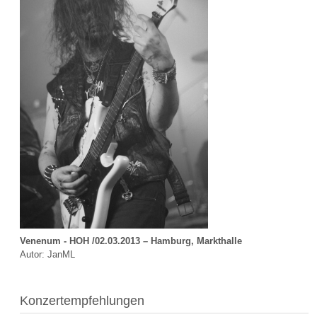
Venenum - HOH /02.03.2013 – Hamburg, Markthalle
Autor: JanML
Konzertempfehlungen