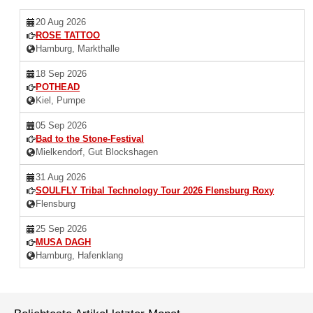
20 Aug 2026
ROSE TATTOO
Hamburg, Markthalle
18 Sep 2026
POTHEAD
Kiel, Pumpe
05 Sep 2026
Bad to the Stone-Festival
Mielkendorf, Gut Blockshagen
31 Aug 2026
SOULFLY Tribal Technology Tour 2026 Flensburg Roxy
Flensburg
25 Sep 2026
MUSA DAGH
Hamburg, Hafenklang