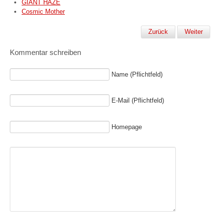
GIANT HAZE
Cosmic Mother
Zurück
Weiter
Kommentar schreiben
Name (Pflichtfeld)
E-Mail (Pflichtfeld)
Homepage