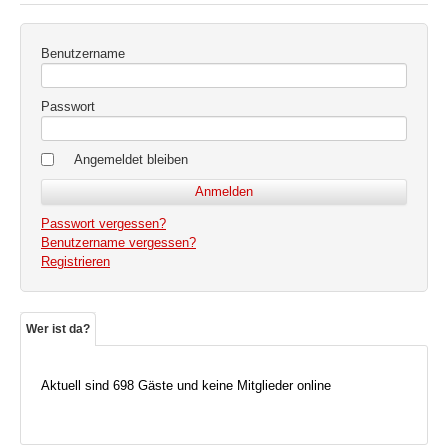
Benutzername
Passwort
Angemeldet bleiben
Passwort vergessen?
Benutzername vergessen?
Registrieren
Wer ist da?
Aktuell sind 698 Gäste und keine Mitglieder online