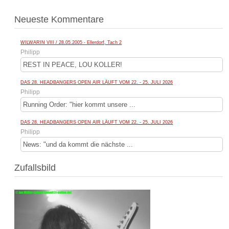
Neueste Kommentare
WILWARIN VIII / 28.05.2005 - Ellerdorf, Tach 2
Philipp
REST IN PEACE, LOU KOLLER!
DAS 28. HEADBANGERS OPEN AIR LÄUFT VOM 22. - 25. JULI 2026
Philipp
Running Order: "hier kommt unsere ...
DAS 28. HEADBANGERS OPEN AIR LÄUFT VOM 22. - 25. JULI 2026
Philipp
News: "und da kommt die nächste ...
Zufallsbild