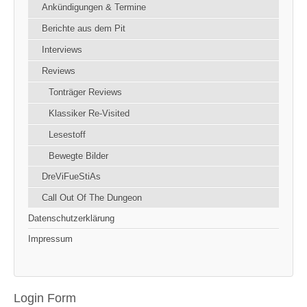
Ankündigungen & Termine
Berichte aus dem Pit
Interviews
Reviews
Tonträger Reviews
Klassiker Re-Visited
Lesestoff
Bewegte Bilder
DreViFueStiAs
Call Out Of The Dungeon
Datenschutzerklärung
Impressum
Login Form