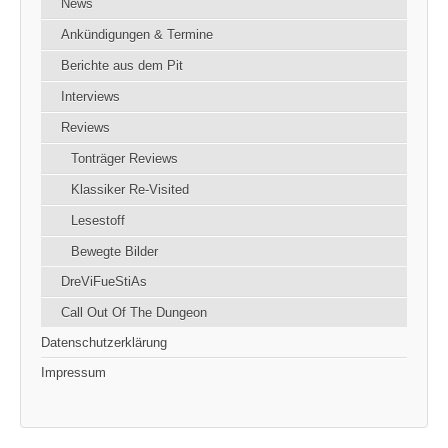
News
Ankündigungen & Termine
Berichte aus dem Pit
Interviews
Reviews
Tonträger Reviews
Klassiker Re-Visited
Lesestoff
Bewegte Bilder
DreViFueStiAs
Call Out Of The Dungeon
Datenschutzerklärung
Impressum