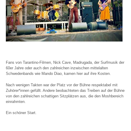
Fans von Tarantino-Filmen, Nick Cave, Madrugada, der Surfmusik der
60er Jahre oder auch den zahlreichen inzwischen mittelalten
Schwedenbands wie Mando Diao, kamen hier auf ihre Kosten.
Nach wenigen Takten war der Platz vor der Bühne respektabel mit
Zuhörer*innen gefüllt. Andere beobachteten das Treiben auf der Bühne
von den zahlreichen schattigen Sitzplätzen aus, die den Moshbereich
einrahmten.
Ein schöner Start.