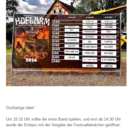
Großartige Idee!
Um 15:15 Uhr sollte die erste Band spielen, und erst ab 14:30 Uhr
wurde der Einlass mit der Vergabe der Festivalbändchen geöffnet.