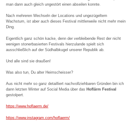
man dann auch gleich ungestört einen abseilen konnte.
Nach mehreren Wechseln der Locations und ungezügeltem
Wachstum, ist aber auch dieses Festival mittlerweile nicht mehr mein
Ding.
Eigentlich ganz schön kacke, denn der verbleibende Rest der nicht
wenigen stonerbasierten Festivals hierzulande spielt sich
ausschließlich auf der Südhalbkugel unserer Republik ab.
Und alle sind sie draußen!
Was also tun, Du alter Heimscheisser?
Aus nicht mehr so ganz detailliert nachvollziehbaren Gründen bin ich
dann letzten Winter auf Social Media über das
Hoflärm Festival
gestolpert.
https://www.hoflaerm.de/
https://www.instagram.com/hoflaerm/