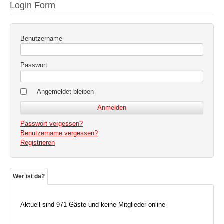
Login Form
Benutzername
Passwort
Angemeldet bleiben
Passwort vergessen?
Benutzername vergessen?
Registrieren
Wer ist da?
Aktuell sind 971 Gäste und keine Mitglieder online