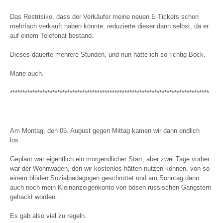
Das Restrisiko, dass der Verkäufer meine neuen E-Tickets schon
mehrfach verkauft haben könnte, reduzierte dieser dann selbst, da er
auf einem Telefonat bestand.
Dieses dauerte mehrere Stunden, und nun hatte ich so richtig Bock.
Marie auch.
********************************************************************************
Am Montag, den 05. August gegen Mittag kamen wir dann endlich
los.
Geplant war eigentlich ein morgendlicher Start, aber zwei Tage vorher
war der Wohnwagen, den wir kostenlos hätten nutzen können, von so
einem blöden Sozialpädagogen geschrottet und am Sonntag dann
auch noch mein Kleinanzeigenkonto von bösen russischen Gangstern
gehackt worden.
Es gab also viel zu regeln.