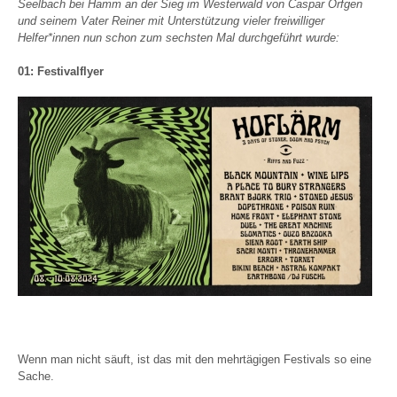
Seelbach bei Hamm an der Sieg im Westerwald von Caspar Orfgen
und seinem Vater Reiner mit Unterstützung vieler freiwilliger
Helfer*innen nun schon zum sechsten Mal durchgeführt wurde:
01: Festivalflyer
Wenn man nicht säuft, ist das mit den mehrtägigen Festivals so eine
Sache.