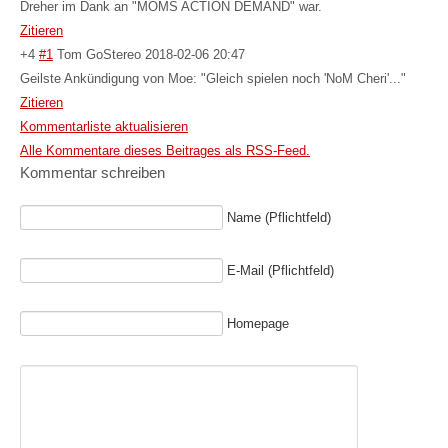
Dreher im Dank an "MOMS ACTION DEMAND" war.
Zitieren
+4
#1
Tom GoStereo
2018-02-06 20:47
Geilste Ankündigung von Moe: "Gleich spielen noch 'NoM Cheri'..."
Zitieren
Kommentarliste aktualisieren
Alle Kommentare dieses Beitrages als RSS-Feed.
Kommentar schreiben
Name (Pflichtfeld)
E-Mail (Pflichtfeld)
Homepage