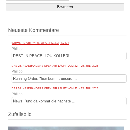
Neueste Kommentare
WILWARIN VIII / 28.05.2005 - Ellerdorf, Tach 2
Philipp
REST IN PEACE, LOU KOLLER!
DAS 28. HEADBANGERS OPEN AIR LÄUFT VOM 22. - 25. JULI 2026
Philipp
Running Order: "hier kommt unsere ...
DAS 28. HEADBANGERS OPEN AIR LÄUFT VOM 22. - 25. JULI 2026
Philipp
News: "und da kommt die nächste ...
Zufallsbild