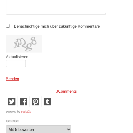
Benachrichtige mich über zukünftige Kommentare
Aktualisieren
Senden
JComments
powered by
social2s