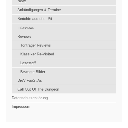
News
Ankündigungen & Termine
Berichte aus dem Pit
Interviews
Reviews
Tonträger Reviews
Klassiker Re-Visited
Lesestoff
Bewegte Bilder
DreViFueStiAs
Call Out Of The Dungeon
Datenschutzerklärung
Impressum