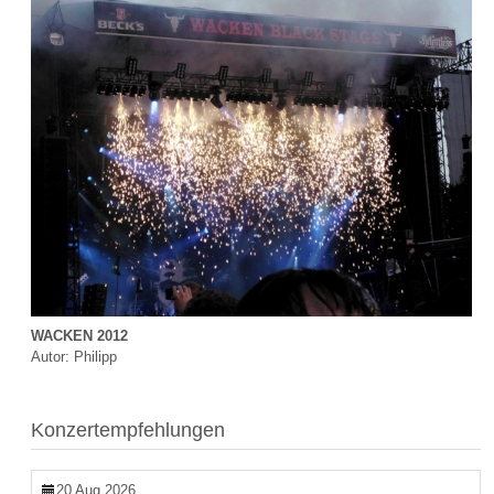
WACKEN 2012
Autor: Philipp
Konzertempfehlungen
20 Aug 2026