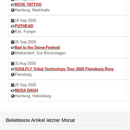
ROSE TATTOO
Hamburg, Markthalle
18 Sep 2026
POTHEAD
Kiel, Pumpe
05 Sep 2026
Bad to the Stone-Festival
Mielkendorf, Gut Blockshagen
31 Aug 2026
SOULFLY Tribal Technology Tour 2026 Flensburg Roxy
Flensburg
25 Sep 2026
MUSA DAGH
Hamburg, Hafenklang
Beliebteste Artikel letzter Monat