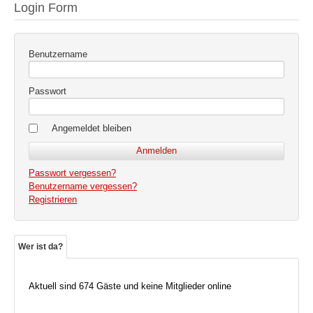
Login Form
Benutzername
Passwort
Angemeldet bleiben
Passwort vergessen?
Benutzername vergessen?
Registrieren
Wer ist da?
Aktuell sind 674 Gäste und keine Mitglieder online