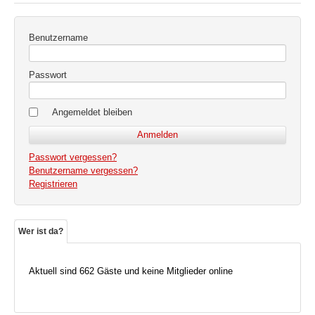
Benutzername
Passwort
Angemeldet bleiben
Passwort vergessen?
Benutzername vergessen?
Registrieren
Wer ist da?
Aktuell sind 662 Gäste und keine Mitglieder online