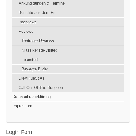
Ankündigungen & Termine
Berichte aus dem Pit
Interviews
Reviews
Tonträger Reviews
Klassiker Re-Visited
Lesestoff
Bewegte Bilder
DreViFueStiAs
Call Out Of The Dungeon
Datenschutzerklärung
Impressum
Login Form