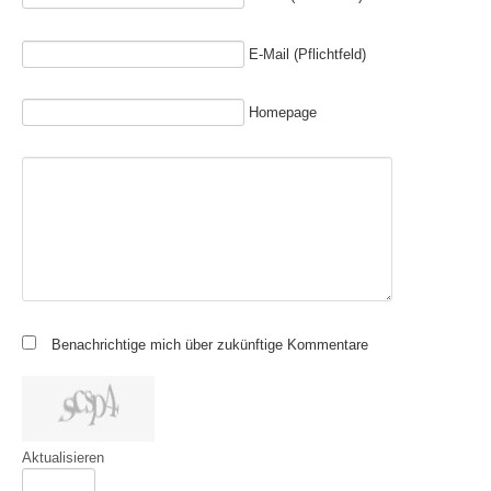
E-Mail (Pflichtfeld)
Homepage
Benachrichtige mich über zukünftige Kommentare
Aktualisieren