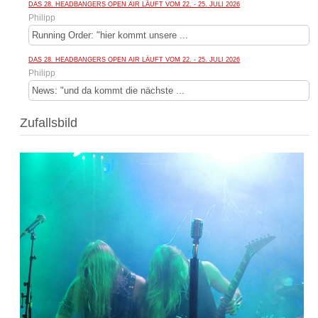
DAS 28. HEADBANGERS OPEN AIR LÄUFT VOM 22. - 25. JULI 2026
Philipp
Running Order: "hier kommt unsere ...
DAS 28. HEADBANGERS OPEN AIR LÄUFT VOM 22. - 25. JULI 2026
Philipp
News: "und da kommt die nächste ...
Zufallsbild