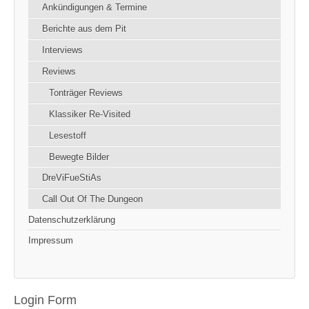
Ankündigungen & Termine
Berichte aus dem Pit
Interviews
Reviews
Tonträger Reviews
Klassiker Re-Visited
Lesestoff
Bewegte Bilder
DreViFueStiAs
Call Out Of The Dungeon
Datenschutzerklärung
Impressum
Login Form