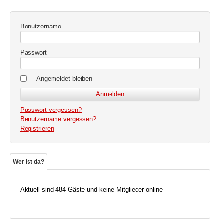
Benutzername
Passwort
Angemeldet bleiben
Passwort vergessen?
Benutzername vergessen?
Registrieren
Wer ist da?
Aktuell sind 484 Gäste und keine Mitglieder online