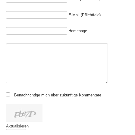
E-Mail (Pflichtfeld)
Homepage
Benachrichtige mich über zukünftige Kommentare
Aktualisieren