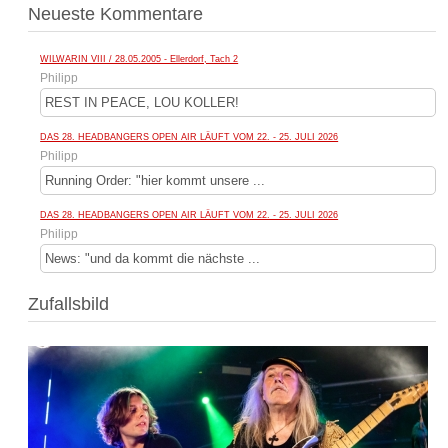
Neueste Kommentare
WILWARIN VIII / 28.05.2005 - Ellerdorf, Tach 2
Philipp
REST IN PEACE, LOU KOLLER!
DAS 28. HEADBANGERS OPEN AIR LÄUFT VOM 22. - 25. JULI 2026
Philipp
Running Order: "hier kommt unsere ...
DAS 28. HEADBANGERS OPEN AIR LÄUFT VOM 22. - 25. JULI 2026
Philipp
News: "und da kommt die nächste ...
Zufallsbild