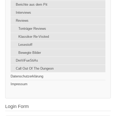
Berichte aus dem Pit
Interviews
Reviews
Tonträger Reviews
Klassiker Re-Visited
Lesestoff
Bewegte Bilder
DreViFueStiAs
Call Out Of The Dungeon
Datenschutzerklärung
Impressum
Login Form