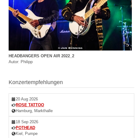
HEADBANGERS OPEN AIR 2022_2
Autor: Philipp
Konzertempfehlungen
20 Aug 2026
ROSE TATTOO
Hamburg, Markthalle
18 Sep 2026
POTHEAD
Kiel, Pumpe