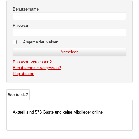
Benutzername
Passwort
Angemeldet bleiben
Passwort vergessen?
Benutzername vergessen?
Registrieren
Wer ist da?
Aktuell sind 573 Gäste und keine Mitglieder online